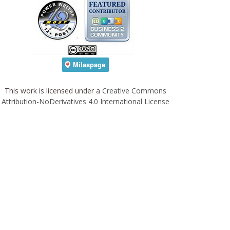
This work is licensed under a
Creative Commons
Attribution-NoDerivatives 4.0 International License