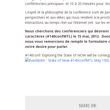
conférenciers principaux et 10 à 20 minutes pour les
L’esprit et la philosophie de la conférence sont de p
perspectives et aux idées qui nous rendent à la proch
interactions au temps réel sur l’internet ont sur les en
Nous cherchons des conférenciers qui désirent
caractères (#140confMTL) le 15 mai, 2012. Donc,
nous vous remercions de remplir le formulaire c
votre desire pour parler.
#140conf: Exploring the State of NOW will be coming
SHARE ON: