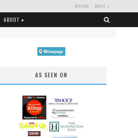
REVIEWS
ABOUT
ABOUT
AS SEEN ON