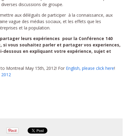
 diverses discussions de groupe.
ermettre aux délégués de participer à la connaissance, aux
aine vague des médias sociaux, et les effets que les
treprises et la population.
 partager leurs expériences pour la Conférence 140
 si vous souhaitez parler et partager vos experiences,
i-dessous en expliquant votre expérience, sujet et
 to Montreal May 15th, 2012! For
English, please click here
!