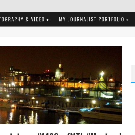
TOGRAPHY & VIDEO
MY JOURNALIST PORTFOLIO